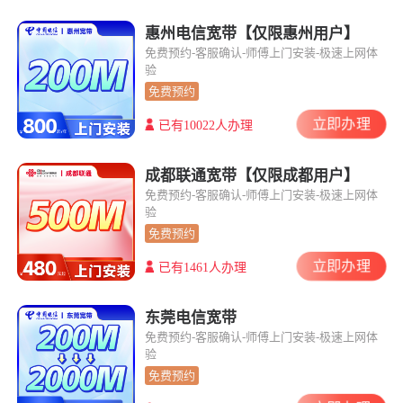
惠州电信宽带【仅限惠州用户】
免费预约-客服确认-师傅上门安装-极速上网体
验
免费预约
立即办理
已有10022人办理
成都联通宽带【仅限成都用户】
免费预约-客服确认-师傅上门安装-极速上网体
验
免费预约
立即办理
已有1461人办理
东莞电信宽带
免费预约-客服确认-师傅上门安装-极速上网体
验
免费预约