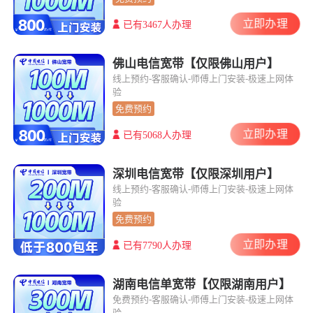
立即办理
已有3467人办理
佛山电信宽带【仅限佛山用户】
线上预约-客服确认-师傅上门安装-极速上网体
验
免费预约
立即办理
已有5068人办理
深圳电信宽带【仅限深圳用户】
线上预约-客服确认-师傅上门安装-极速上网体
验
免费预约
立即办理
已有7790人办理
湖南电信单宽带【仅限湖南用户】
免费预约-客服确认-师傅上门安装-极速上网体
验