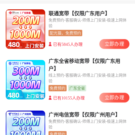
联通宽带【仅限广东用户】
免费预约-客服确认-师傅上门安装-极速上网体
验
配光猫，免费预约
立即办理
已有5845人办理
广东全省移动宽带【仅限广东用
户】
线上预约-客服确认-师傅上门安装-极速上网体
验
免费预约
广东全省
立即办理
已有10155人办理
广州电信宽带【仅限广州用户】
免费预约-客服确认-师傅上门安装-极速上网体
验
免费预约