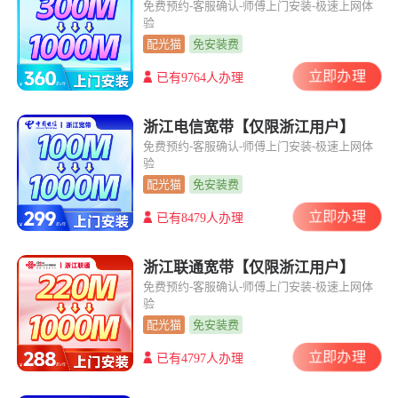
免费预约-客服确认-师傅上门安装-极速上网体
验
配光猫
免安装费
立即办理
已有9764人办理
浙江电信宽带【仅限浙江用户】
免费预约-客服确认-师傅上门安装-极速上网体
验
配光猫
免安装费
立即办理
已有8479人办理
浙江联通宽带【仅限浙江用户】
免费预约-客服确认-师傅上门安装-极速上网体
验
配光猫
免安装费
立即办理
已有4797人办理