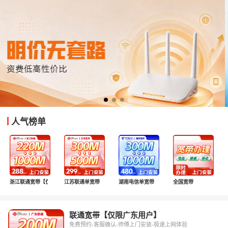
人气榜单
浙江联通宽带【仅限浙江用户】
江苏联通单宽带【仅限江苏用户】
湖南电信单宽带【仅限湖南用户】
全国宽带
联通宽带【仅限广东用户】
免费预约-客服确认-师傅上门安装-极速上网体验