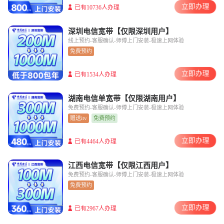
立即办理
已有10736人办理
深圳电信宽带【仅限深圳用户】
线上预约-客服确认-师傅上门安装-极速上网体验
免费预约
立即办理
已有1534人办理
湖南电信单宽带【仅限湖南用户】
免费预约-客服确认-师傅上门安装-极速上网体验
赠送itv
免费预约
立即办理
已有4464人办理
江西电信宽带【仅限江西用户】
免费预约-客服确认-师傅上门安装-极速上网体验
免费预约
立即办理
已有2967人办理