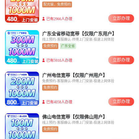
配光猫，免费预约
立即办理
已有2966人办理
广东全省移动宽带【仅限广东用户】
线上预约-客服确认-师傅上门安装-极速上网体验
免费预约
广东全省
立即办理
已有5910人办理
广州电信宽带【仅限广州用户】
免费预约-客服确认-师傅上门安装-极速上网体验
免费预约
立即办理
已有4058人办理
佛山电信宽带【仅限佛山用户】
线上预约-客服确认-师傅上门安装-极速上网体验
免费预约